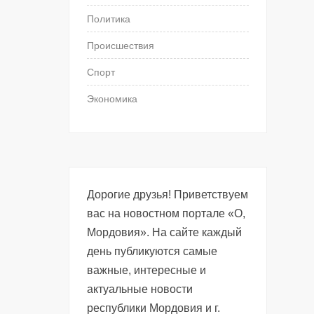
Политика
Происшествия
Спорт
Экономика
Дорогие друзья! Приветствуем
вас на новостном портале «О,
Мордовия». На сайте каждый
день публикуются самые
важные, интересные и
актуальные новости
республики Мордовия и г.