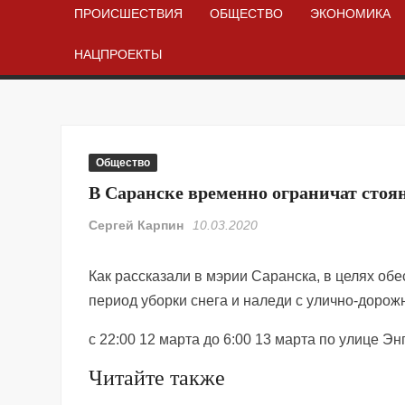
ПРОИСШЕСТВИЯ
ОБЩЕСТВО
ЭКОНОМИКА
НАЦПРОЕКТЫ
Общество
В Саранске временно ограничат стоя
Сергей Карпин
10.03.2020
Как рассказали в мэрии Саранска, в целях об
период уборки снега и наледи с улично-дорож
с 22:00 12 марта до 6:00 13 марта по улице Эн
Читайте также