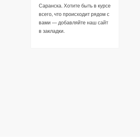
Саранска. Хотите быть в курсе
всего, что происходит рядом с
вами — добавляйте наш сайт
в закладки.