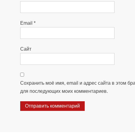
Email
*
Сайт
Сохранить моё имя, email и адрес сайта в этом бр
для последующих моих комментариев.