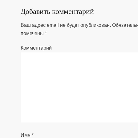
Добавить комментарий
Ваш адрес email не будет опубликован.
Обязатель
помечены
*
Комментарий
Имя
*