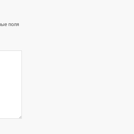
ные поля