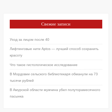
Свежие записи
Уход за лицом после 40
Лифтинговые нити Aptos — лучший способ сохранить
красоту
Что такое гистологическое исследование
В Мордовии сельского библиотекаря обманули на 73
тысячи рублей
В Амурской области мужчина убил полуторамесячного
пасынка