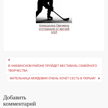
Александра Овечкина
отстранили от матчей
НХЛ
Навигация
В ЧАМЗИНСКОМ РАЙОНЕ ПРОЙДЕТ ФЕСТИВАЛЬ СЕМЕЙНОГО
по
ТВОРЧЕСТВА
записям
ЖИТЕЛЬНИЦА МОРДОВИИ ОЧЕНЬ ХОЧЕТ СЕСТЬ В ТЮРЬМУ
Добавить
комментарий