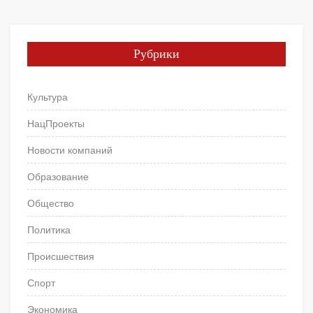
Рубрики
Культура
НацПроекты
Новости компаний
Образование
Общество
Политика
Происшествия
Спорт
Экономика