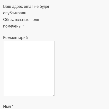
Ваш адрес email не будет
опубликован.
Обязательные поля
помечены
*
Комментарий
Имя
*