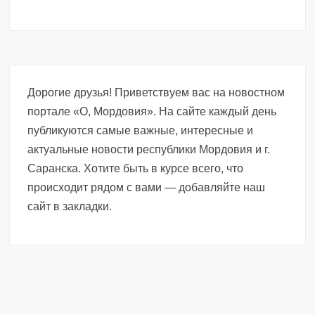
Дорогие друзья! Приветствуем вас на новостном
портале «О, Мордовия». На сайте каждый день
публикуются самые важные, интересные и
актуальные новости республики Мордовия и г.
Саранска. Хотите быть в курсе всего, что
происходит рядом с вами — добавляйте наш
сайт в закладки.