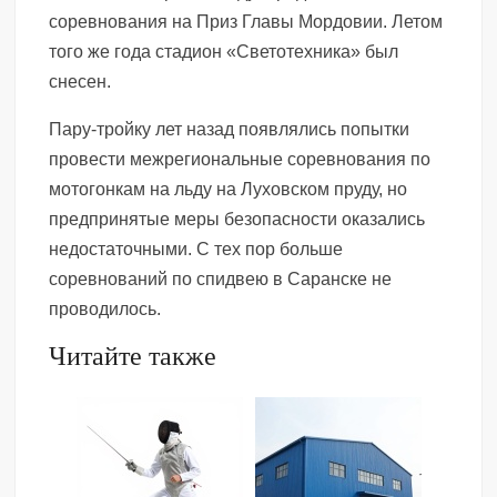
соревнования на Приз Главы Мордовии. Летом
того же года стадион «Светотехника» был
снесен.
Пару-тройку лет назад появлялись попытки
провести межрегиональные соревнования по
мотогонкам на льду на Луховском пруду, но
предпринятые меры безопасности оказались
недостаточными. С тех пор больше
соревнований по спидвею в Саранске не
проводилось.
Читайте также