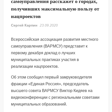
самоуправления расскажет о городах,
получивших максимальную пользу от
нацпроектов
Сергей Карпин
23.09.2020
Всероссийская ассоциация развития местного
самоуправления (ВАРМСУ) представит к
первому декабря доклад о лучших
муниципальных практиках участия в
реализации нацпроектов.
Об этом сообщил первый замруководителя
фракции «Единая Россия», председатель
высшего совета ВАРМСУ Виктор Кидяев на
видеоконференции с региональными советами
муниципальных образований.