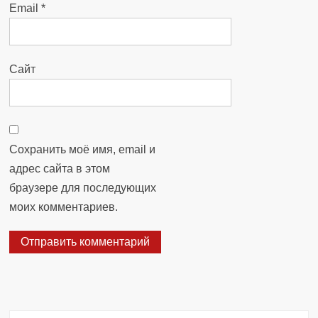
Email
*
Сайт
Сохранить моё имя, email и
адрес сайта в этом
браузере для последующих
моих комментариев.