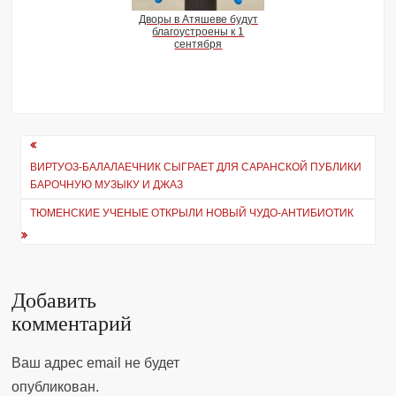
Дворы в Атяшеве будут
благоустроены к 1
сентября
Навигация
ВИРТУОЗ-БАЛАЛАЕЧНИК СЫГРАЕТ ДЛЯ САРАНСКОЙ ПУБЛИКИ
по
БАРОЧНУЮ МУЗЫКУ И ДЖАЗ
записям
ТЮМЕНСКИЕ УЧЕНЫЕ ОТКРЫЛИ НОВЫЙ ЧУДО-АНТИБИОТИК
Добавить
комментарий
Ваш адрес email не будет
опубликован.