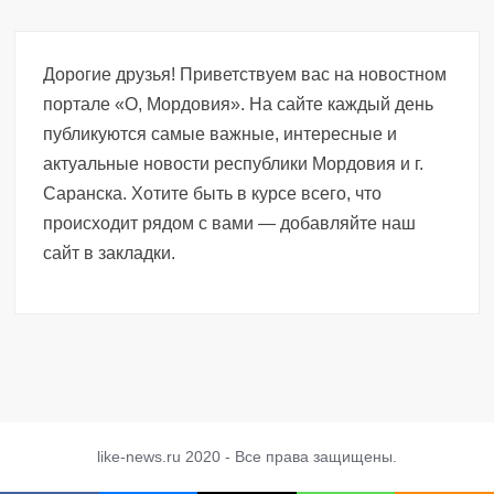
Дорогие друзья! Приветствуем вас на новостном
портале «О, Мордовия». На сайте каждый день
публикуются самые важные, интересные и
актуальные новости республики Мордовия и г.
Саранска. Хотите быть в курсе всего, что
происходит рядом с вами — добавляйте наш
сайт в закладки.
like-news.ru 2020 - Все права защищены.