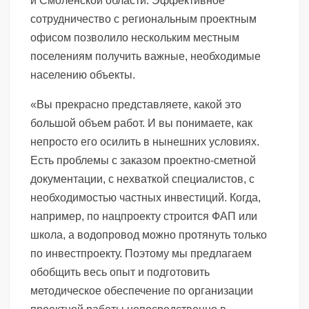
и Смоленской области. Эффективное
сотрудничество с региональным проектным
офисом позволило нескольким местным
поселениям получить важные, необходимые
населению объекты.
«Вы прекрасно представляете, какой это
большой объем работ. И вы понимаете, как
непросто его осилить в нынешних условиях.
Есть проблемы с заказом проектно-сметной
документации, с нехваткой специалистов, с
необходимостью частных инвестиций. Когда,
например, по нацпроекту строится ФАП или
школа, а водопровод можно протянуть только
по инвестпроекту. Поэтому мы предлагаем
обобщить весь опыт и подготовить
методическое обеспечение по организации