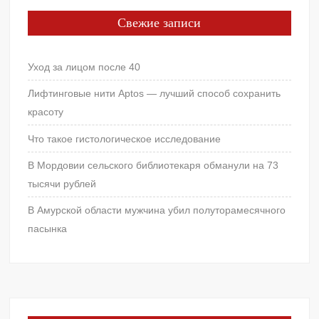
Свежие записи
Уход за лицом после 40
Лифтинговые нити Aptos — лучший способ сохранить
красоту
Что такое гистологическое исследование
В Мордовии сельского библиотекаря обманули на 73
тысячи рублей
В Амурской области мужчина убил полуторамесячного
пасынка