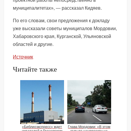
проектной работы непосредственно в
муниципалитетах», — рассказал Кидяев.
По его словам, свои предложения к докладу
уже высказали советы муниципалов Мордовии,
Хабаровского края, Курганской, Ульяновской
областей и другие.
Источник
Читайте также
«Библиоэкспресс» ждет
Глава Мордовии: «В этом