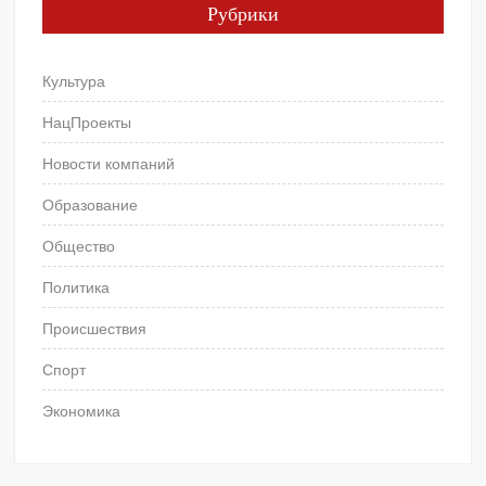
Рубрики
Культура
НацПроекты
Новости компаний
Образование
Общество
Политика
Происшествия
Спорт
Экономика