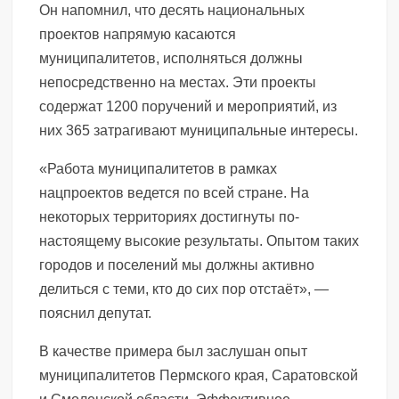
Он напомнил, что десять национальных
проектов напрямую касаются
муниципалитетов, исполняться должны
непосредственно на местах. Эти проекты
содержат 1200 поручений и мероприятий, из
них 365 затрагивают муниципальные интересы.
«Работа муниципалитетов в рамках
нацпроектов ведется по всей стране. На
некоторых территориях достигнуты по-
настоящему высокие результаты. Опытом таких
городов и поселений мы должны активно
делиться с теми, кто до сих пор отстаёт», —
пояснил депутат.
В качестве примера был заслушан опыт
муниципалитетов Пермского края, Саратовской