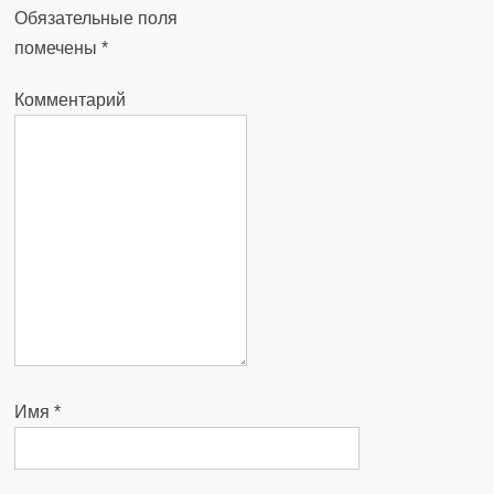
Обязательные поля
помечены
*
Комментарий
Имя
*