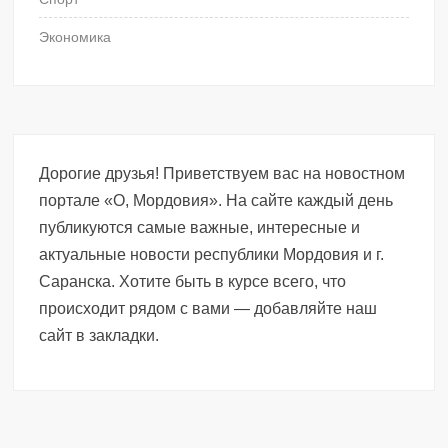
Экономика
Дорогие друзья! Приветствуем вас на новостном
портале «О, Мордовия». На сайте каждый день
публикуются самые важные, интересные и
актуальные новости республики Мордовия и г.
Саранска. Хотите быть в курсе всего, что
происходит рядом с вами — добавляйте наш
сайт в закладки.