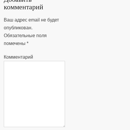
комментарий
Ваш адрес email не будет
опубликован.
Обязательные поля
помечены
*
Комментарий