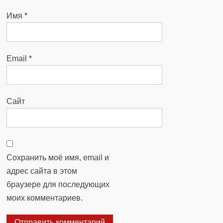
Имя
*
Email
*
Сайт
Сохранить моё имя, email и
адрес сайта в этом
браузере для последующих
моих комментариев.