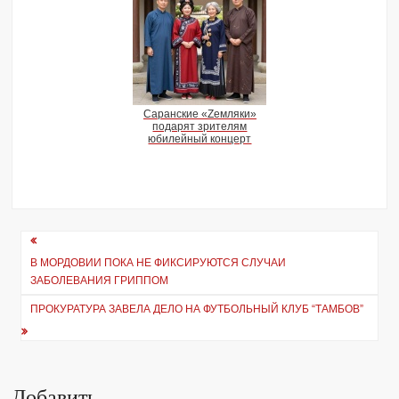
Саранские «Zемляки»
подарят зрителям
юбилейный концерт
Навигация
В МОРДОВИИ ПОКА НЕ ФИКСИРУЮТСЯ СЛУЧАИ
по
ЗАБОЛЕВАНИЯ ГРИППОМ
записям
ПРОКУРАТУРА ЗАВЕЛА ДЕЛО НА ФУТБОЛЬНЫЙ КЛУБ “ТАМБОВ”
Добавить