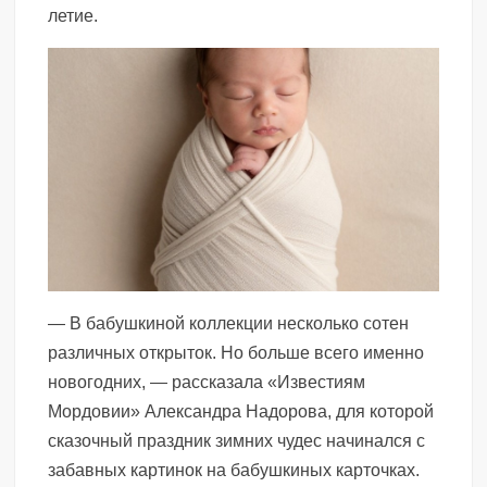
летие.
— В бабушкиной коллекции несколько сотен
различных открыток. Но больше всего именно
новогодних, — рассказала «Известиям
Мордовии» Александра Надорова, для которой
сказочный праздник зимних чудес начинался с
забавных картинок на бабушкиных карточках.