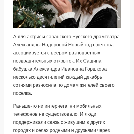
А для актрисы саранского Русского драмтеатра
Александры Надоровой Новый год с детства
ассоциируется с веером разноцветных
поздравительных открыток. Их Сашина
бабушка Александра Ивановна Горшкова
несколько десятилетий каждый декабрь
сотнями разносила по домам жителей своего
поселка.
Раньше-то ни интернета, ни мобильных
телефонов не существовало. И люди
поддерживали связь с живущим в других
городах и селах родными и друзьями через