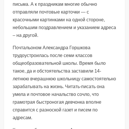
письма. А к праздникам многие обычно
отправляли почтовые карточки — с
красочными картинками на одной стороне,
небольшим поздравлением и указанием адреса
– на другой.
Почтальоном Александра Горшкова
трудоустроилась после семи классов
общеобразовательной школы. Время было
такое, да и обстоятельства заставили 14-
летнюю вчерашнюю школьницу самостоятельно
зарабатывать на жизнь. Читать-писать она
умела и почтовое начальство сочло, что
грамотрая быстроногая девчонка вполне
справится с разноской газет и писем по
адресам.