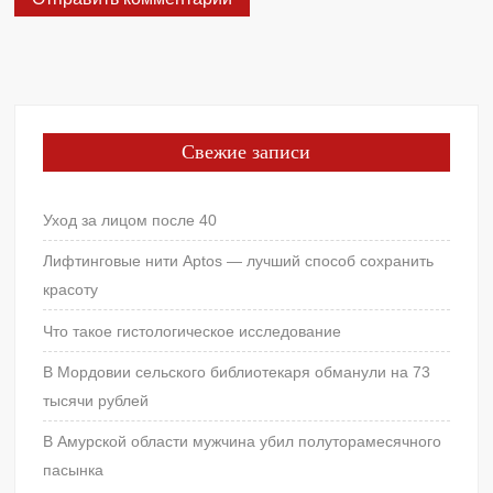
Свежие записи
Уход за лицом после 40
Лифтинговые нити Aptos — лучший способ сохранить
красоту
Что такое гистологическое исследование
В Мордовии сельского библиотекаря обманули на 73
тысячи рублей
В Амурской области мужчина убил полуторамесячного
пасынка