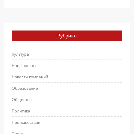
Рубрики
Культура
НацПроекты
Новости компаний
Образование
Общество
Политика
Происшествия
Спорт