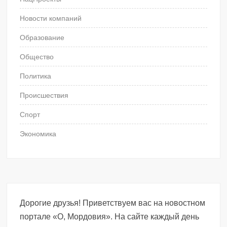
Новости компаний
Образование
Общество
Политика
Происшествия
Спорт
Экономика
Дорогие друзья! Приветствуем вас на новостном
портале «О, Мордовия». На сайте каждый день