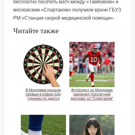
бесплатно посетить матч между «Тамбовом» и
московским «Спартаком» получили врачи ГБУЗ
РМ «Станция скорой медицинской помощи».
Читайте также
В Мордовии прошли
Футболист из Мордовии
первые в новом году
заключил трехлетний
турниры по дартсу
контракт со "Спартаком"