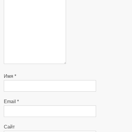
Имя
*
Email
*
Сайт