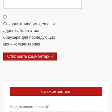
Сохранить моё имя, email и
адрес сайта в этом
браузере для последующих
моих комментариев.
Свежие записи
Уход за лицом после 40