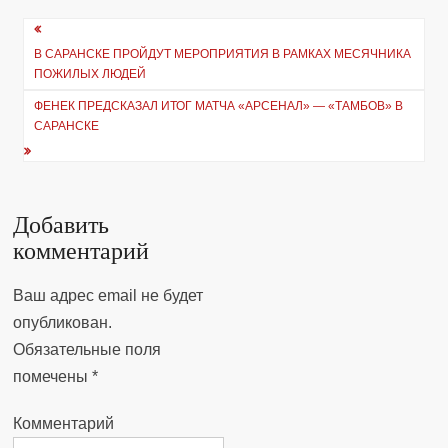
Навигация
В САРАНСКЕ ПРОЙДУТ МЕРОПРИЯТИЯ В РАМКАХ МЕСЯЧНИКА
по
ПОЖИЛЫХ ЛЮДЕЙ
записям
ФЕНЕК ПРЕДСКАЗАЛ ИТОГ МАТЧА «АРСЕНАЛ» — «ТАМБОВ» В
САРАНСКЕ
Добавить
комментарий
Ваш адрес email не будет
опубликован.
Обязательные поля
помечены
*
Комментарий