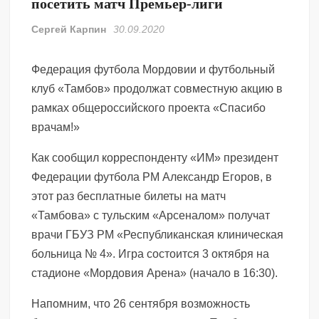
посетить матч Премьер-лиги
Сергей Карпин
30.09.2020
Федерация футбола Мордовии и футбольный
клуб «Тамбов» продолжат совместную акцию в
рамках общероссийского проекта «Спасибо
врачам!»
Как сообщил корреспонденту «ИМ» президент
Федерации футбола РМ Александр Егоров, в
этот раз бесплатные билеты на матч
«Тамбова» с тульским «Арсеналом» получат
врачи ГБУЗ РМ «Республиканская клиническая
больница № 4». Игра состоится 3 октября на
стадионе «Мордовия Арена» (начало в 16:30).
Напомним, что 26 сентября возможность