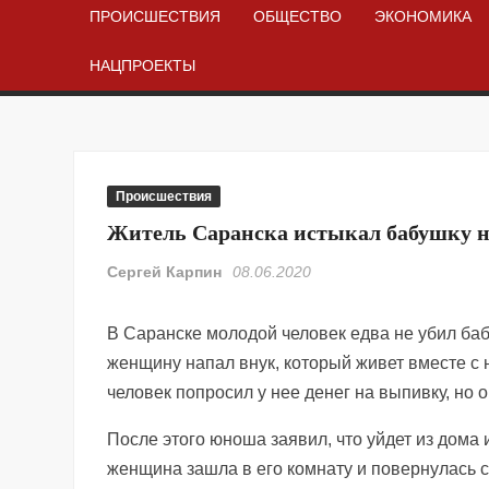
ПРОИСШЕСТВИЯ
ОБЩЕСТВО
ЭКОНОМИКА
НАЦПРОЕКТЫ
Происшествия
Житель Саранска истыкал бабушку н
Сергей Карпин
08.06.2020
В Саранске молодой человек едва не убил баб
женщину напал внук, который живет вместе с 
человек попросил у нее денег на выпивку, но о
После этого юноша заявил, что уйдет из дома 
женщина зашла в его комнату и повернулась с