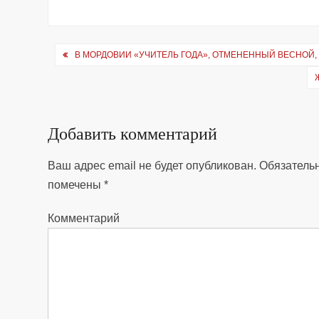
Навигация
В МОРДОВИИ «УЧИТЕЛЬ ГОДА», ОТМЕНЕННЫЙ ВЕСНОЙ,
по
записям
Добавить комментарий
Ваш адрес email не будет опубликован.
Обязатель
помечены
*
Комментарий