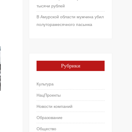
тысячи рублей
В Амурской области мужчина убил
полуторамесячного пасынка
Рубрики
Культура
НацПроекты
Новости компаний
Образование
Общество