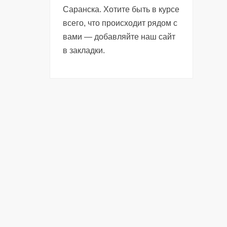
Саранска. Хотите быть в курсе
всего, что происходит рядом с
вами — добавляйте наш сайт
в закладки.