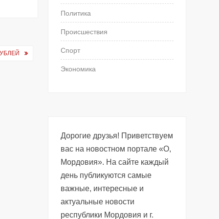
Политика
Происшествия
Спорт
РУБЛЕЙ
Экономика
Дорогие друзья! Приветствуем
вас на новостном портале «О,
Мордовия». На сайте каждый
день публикуются самые
важные, интересные и
актуальные новости
республики Мордовия и г.