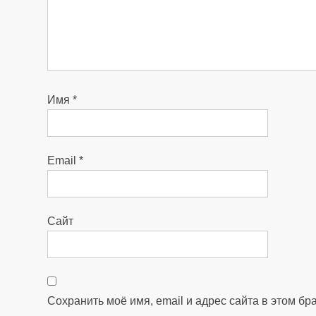
Имя
*
Email
*
Сайт
Сохранить моё имя, email и адрес сайта в этом бр