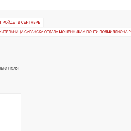
 ПРОЙДЕТ В СЕНТЯБРЕ
ЖИТЕЛЬНИЦА САРАНСКА ОТДАЛА МОШЕННИКАМ ПОЧТИ ПОЛМИЛЛИОНА 
ные поля