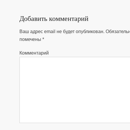
записям
Добавить комментарий
Ваш адрес email не будет опубликован.
Обязатель
помечены
*
Комментарий