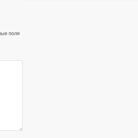
ные поля