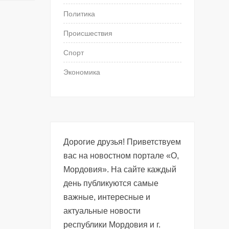
Политика
Происшествия
Спорт
Экономика
Дорогие друзья! Приветствуем
вас на новостном портале «О,
Мордовия». На сайте каждый
день публикуются самые
важные, интересные и
актуальные новости
республики Мордовия и г.