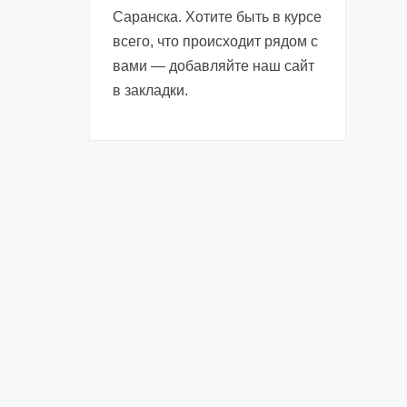
Саранска. Хотите быть в курсе
всего, что происходит рядом с
вами — добавляйте наш сайт
в закладки.