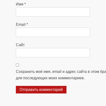
Имя
*
Email
*
Сайт
Сохранить моё имя, email и адрес сайта в этом бр
для последующих моих комментариев.