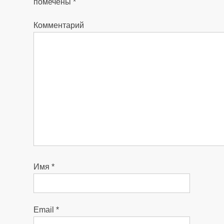
помечены
*
Комментарий
Имя
*
Email
*