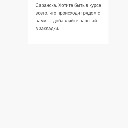
Саранска. Хотите быть в курсе
всего, что происходит рядом с
вами — добавляйте наш сайт
в закладки.