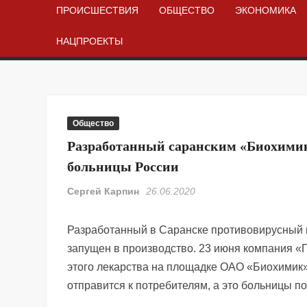
ПРОИСШЕСТВИЯ
ОБЩЕСТВО
ЭКОНОМИКА
НАЦПРОЕКТЫ
Общество
Разработанный саранским «Биохимик
больницы России
Сергей Карпин
26.06.2020
Разработанный в Саранске противовирусный 
запущен в производство. 23 июня компания «
этого лекарства на площадке ОАО «Биохимик».
отправится к потребителям, а это больницы по