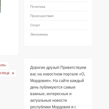
Политика
Происшествия
Спорт
Экономика
ИЯ!»
Дорогие друзья! Приветствуем
 УЛИЦЕ
вас на новостном портале «О,
Мордовия». На сайте каждый
день публикуются самые
важные, интересные и
актуальные новости
республики Мордовия и г.