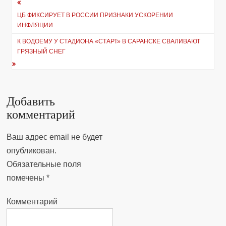
Навигация
ЦБ ФИКСИРУЕТ В РОССИИ ПРИЗНАКИ УСКОРЕНИИ
по
ИНФЛЯЦИИ
записям
К ВОДОЕМУ У СТАДИОНА «СТАРТ» В САРАНСКЕ СВАЛИВАЮТ
ГРЯЗНЫЙ СНЕГ
Добавить
комментарий
Ваш адрес email не будет
опубликован.
Обязательные поля
помечены
*
Комментарий