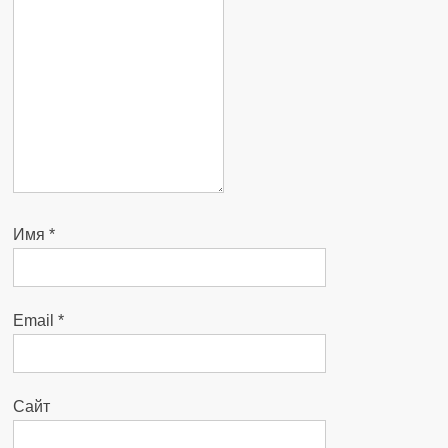
Имя
*
Email
*
Сайт