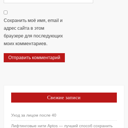
Сохранить моё имя, email и
адрес сайта в этом
браузере для последующих
моих комментариев.
Свежие записи
Уход за лицом после 40
Лифтинговые нити Aptos — лучший способ сохранить