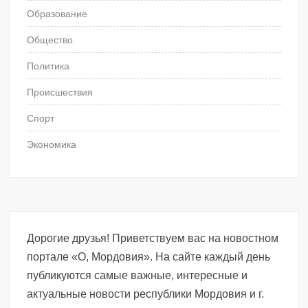
Образование
Общество
Политика
Происшествия
Спорт
Экономика
Дорогие друзья! Приветствуем вас на новостном
портале «О, Мордовия». На сайте каждый день
публикуются самые важные, интересные и
актуальные новости республики Мордовия и г.