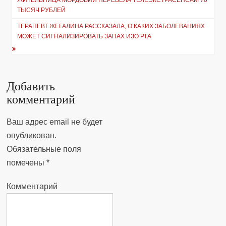
ЖИТЕЛЬНИЦА МОРДОВИИ ПЕРЕВЕЛА ТЕЛЕЭКСТРАСЕНСАМ 70
по
ТЫСЯЧ РУБЛЕЙ
записям
ТЕРАПЕВТ ЖЕГАЛИНА РАССКАЗАЛА, О КАКИХ ЗАБОЛЕВАНИЯХ
МОЖЕТ СИГНАЛИЗИРОВАТЬ ЗАПАХ ИЗО РТА
Добавить
комментарий
Ваш адрес email не будет
опубликован.
Обязательные поля
помечены
*
Комментарий