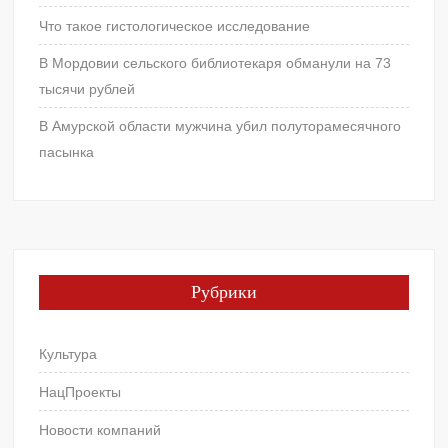
Что такое гистологическое исследование
В Мордовии сельского библиотекаря обманули на 73
тысячи рублей
В Амурской области мужчина убил полуторамесячного
пасынка
Рубрики
Культура
НацПроекты
Новости компаний