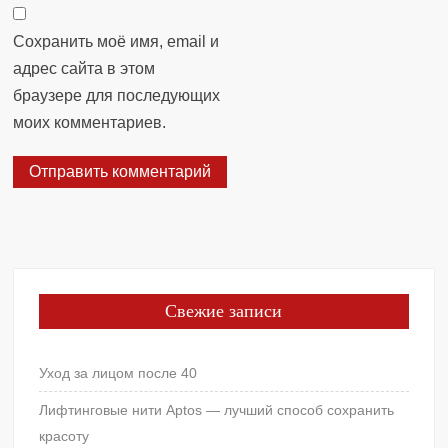
Сохранить моё имя, email и
адрес сайта в этом
браузере для последующих
моих комментариев.
Свежие записи
Уход за лицом после 40
Лифтинговые нити Aptos — лучший способ сохранить
красоту