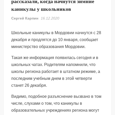
рассказали, когда начнутся зимние
каникулы у школьников
Сергей Карпин
16.12.2020
Школьные каникулы в Мордовии начнутся с 28
декабря и продлятся до 10 января, сообщает
министерство образования Мордовии.
Такая же информация появилась сегодня и в
школьных чатах. Родителям напомнили, что
школы региона работает в штатном режиме, а
последним учебным днем в этой четверти
станет 26 декабря.
Видимо, подобное разъяснение вызвано в том
числе, слухами о том, что каникулы в
образовательных учреждениях региона могут