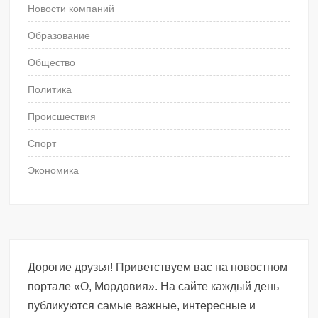
Новости компаний
Образование
Общество
Политика
Происшествия
Спорт
Экономика
Дорогие друзья! Приветствуем вас на новостном
портале «О, Мордовия». На сайте каждый день
публикуются самые важные, интересные и