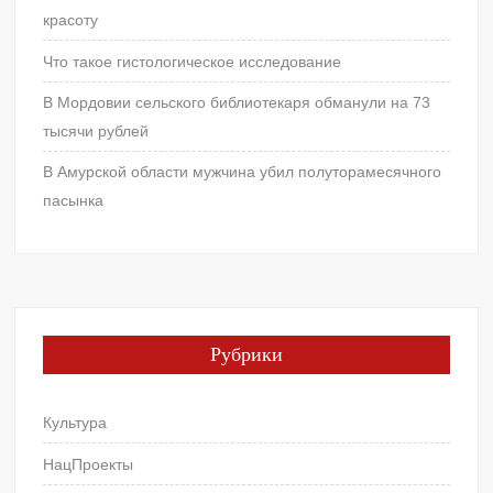
красоту
Что такое гистологическое исследование
В Мордовии сельского библиотекаря обманули на 73
тысячи рублей
В Амурской области мужчина убил полуторамесячного
пасынка
Рубрики
Культура
НацПроекты