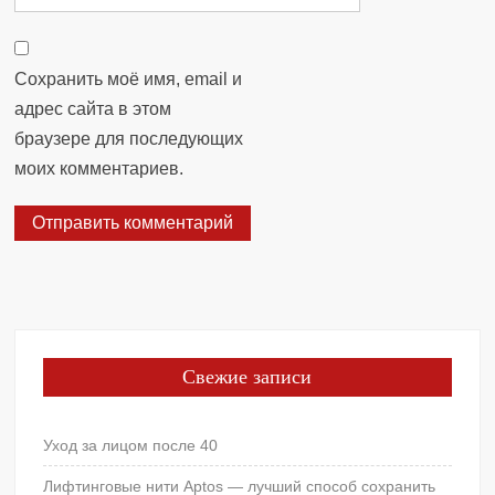
Сохранить моё имя, email и
адрес сайта в этом
браузере для последующих
моих комментариев.
Свежие записи
Уход за лицом после 40
Лифтинговые нити Aptos — лучший способ сохранить