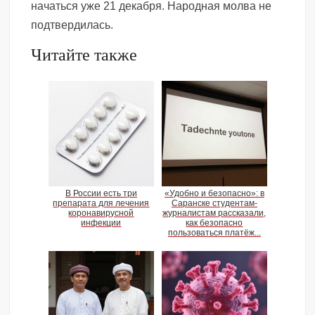
начаться уже 21 декабря. Народная молва не
подтвердилась.
Читайте также
В России есть три
«Удобно и безопасно»: в
препарата для лечения
Саранске студентам-
коронавирусной
журналистам рассказали,
инфекции
как безопасно
пользоваться платёж...