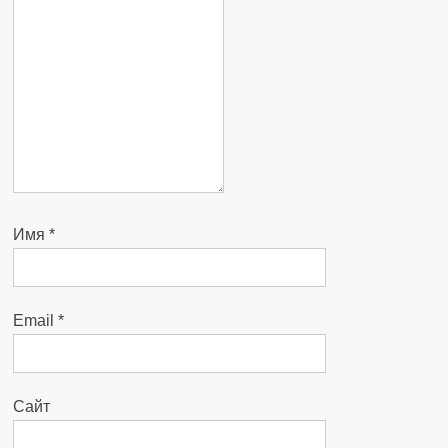
Имя
*
Email
*
Сайт