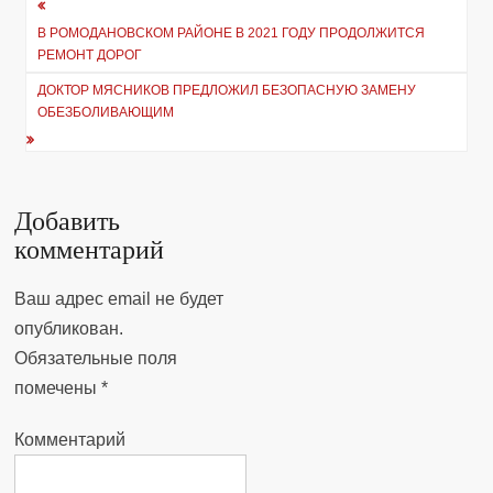
Навигация
В РОМОДАНОВСКОМ РАЙОНЕ В 2021 ГОДУ ПРОДОЛЖИТСЯ
по
РЕМОНТ ДОРОГ
записям
ДОКТОР МЯСНИКОВ ПРЕДЛОЖИЛ БЕЗОПАСНУЮ ЗАМЕНУ
ОБЕЗБОЛИВАЮЩИМ
Добавить
комментарий
Ваш адрес email не будет
опубликован.
Обязательные поля
помечены
*
Комментарий