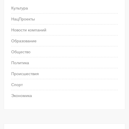
Культура
НацПроекты
Новости компаний
Образование
Общество
Политика
Происшествия
Спорт
Экономика