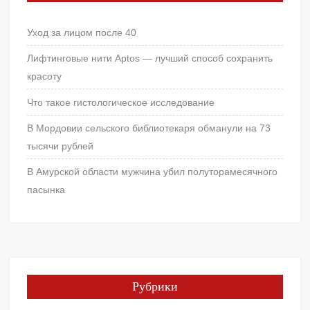
Уход за лицом после 40
Лифтинговые нити Aptos — лучший способ сохранить
красоту
Что такое гистологическое исследование
В Мордовии сельского библиотекаря обманули на 73
тысячи рублей
В Амурской области мужчина убил полуторамесячного
пасынка
Рубрики