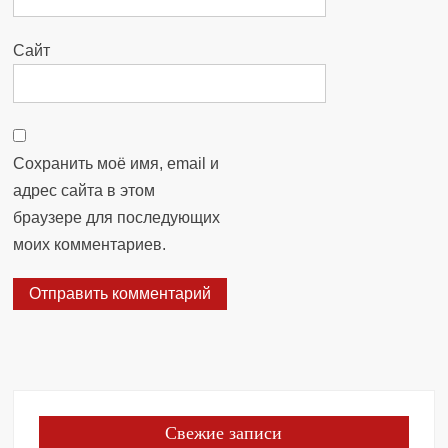
Сайт
Сохранить моё имя, email и
адрес сайта в этом
браузере для последующих
моих комментариев.
Свежие записи