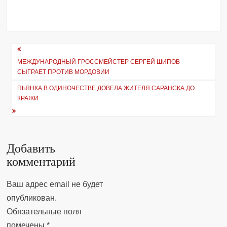
Навигация
МЕЖДУНАРОДНЫЙ ГРОССМЕЙСТЕР СЕРГЕЙ ШИПОВ
по
СЫГРАЕТ ПРОТИВ МОРДОВИИ
записям
ПЬЯНКА В ОДИНОЧЕСТВЕ ДОВЕЛА ЖИТЕЛЯ САРАНСКА ДО
КРАЖИ
Добавить
комментарий
Ваш адрес email не будет
опубликован.
Обязательные поля
помечены
*