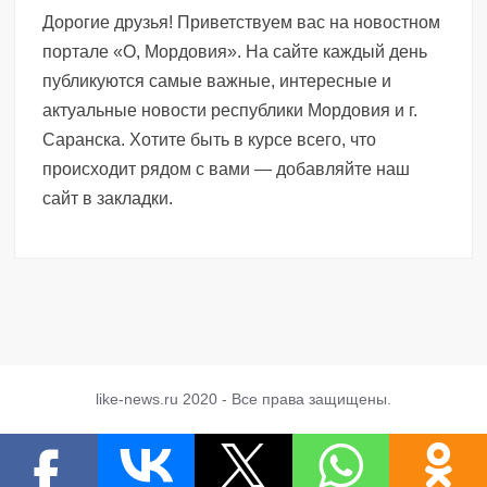
Дорогие друзья! Приветствуем вас на новостном
портале «О, Мордовия». На сайте каждый день
публикуются самые важные, интересные и
актуальные новости республики Мордовия и г.
Саранска. Хотите быть в курсе всего, что
происходит рядом с вами — добавляйте наш
сайт в закладки.
like-news.ru 2020 - Все права защищены.