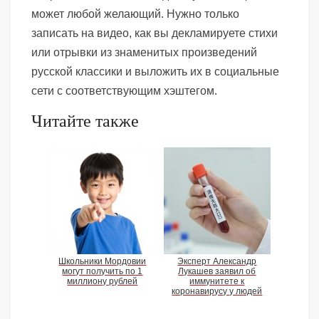
может любой желающий. Нужно только
записать на видео, как вы декламируете стихи
или отрывки из знаменитых произведений
русской классики и выложить их в социальные
сети с соответствующим хэштегом.
Читайте также
Школьники Мордовии
Эксперт Александр
могут получить по 1
Лукашев заявил об
миллиону рублей
иммунитете к
коронавирусу у людей