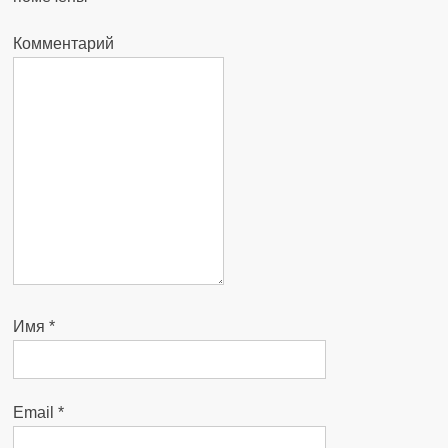
Комментарий
Имя
*
Email
*