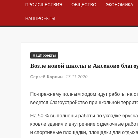
ПРОИСШЕСТВИЯ
ОБЩЕСТВО
ЭКОНОМИКА
НАЦПРОЕКТЫ
НацПроекты
Возле новой школы в Аксеново благо
Сергей Карпин
13.11.2020
По-прежнему полным ходом идут работы на с
ведется благоустройство пришкольной террито
На 50 % выполнены работы по укладке брусча
кровле здания и внутренние отделочные работ
и спортивные площадки, площадки для отдыха