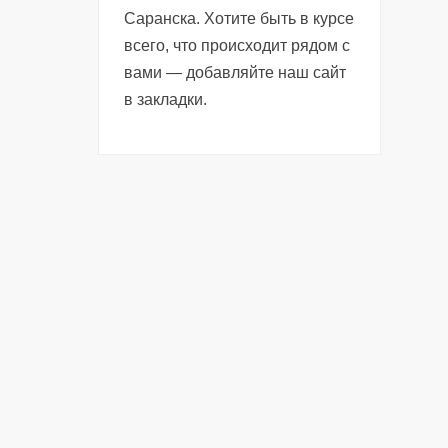
Саранска. Хотите быть в курсе
всего, что происходит рядом с
вами — добавляйте наш сайт
в закладки.