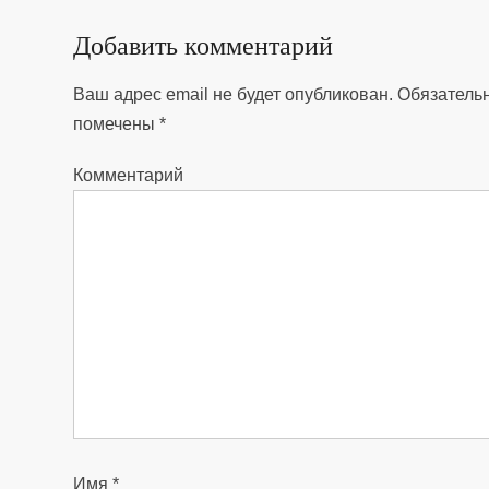
Добавить комментарий
Ваш адрес email не будет опубликован.
Обязатель
помечены
*
Комментарий
Имя
*