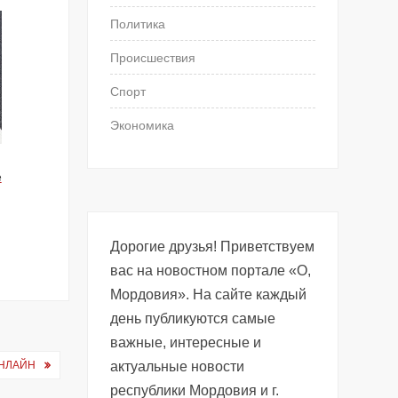
Политика
Происшествия
Спорт
Экономика
е
Дорогие друзья! Приветствуем
вас на новостном портале «О,
Мордовия». На сайте каждый
день публикуются самые
важные, интересные и
ОНЛАЙН
актуальные новости
республики Мордовия и г.