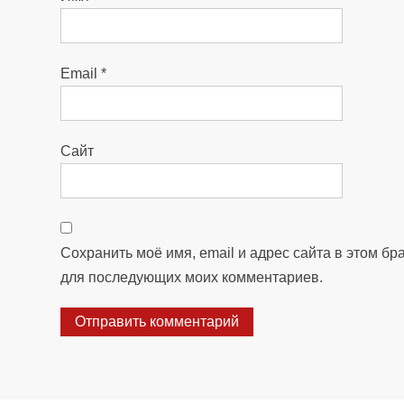
Email
*
Сайт
Сохранить моё имя, email и адрес сайта в этом бр
для последующих моих комментариев.