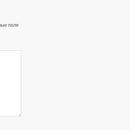
ные поля