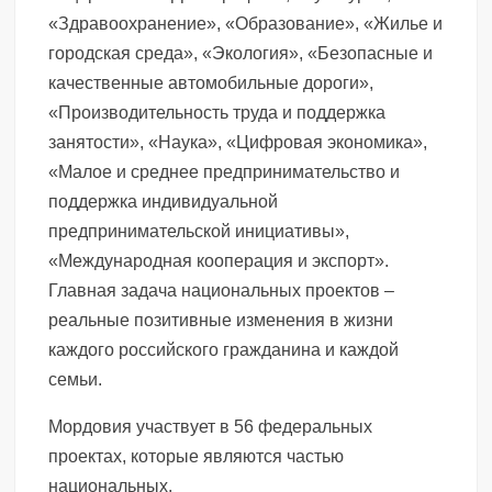
«Здравоохранение», «Образование», «Жилье и
городская среда», «Экология», «Безопасные и
качественные автомобильные дороги»,
«Производительность труда и поддержка
занятости», «Наука», «Цифровая экономика»,
«Малое и среднее предпринимательство и
поддержка индивидуальной
предпринимательской инициативы»,
«Международная кооперация и экспорт».
Главная задача национальных проектов –
реальные позитивные изменения в жизни
каждого российского гражданина и каждой
семьи.
Мордовия участвует в 56 федеральных
проектах, которые являются частью
национальных.