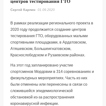
центров тестирования ГТО
Сергей Карпин
01.09.2020
В рамках реализации регионального проекта в
2020 году продолжается создание центров
тестирования ГТО, оборудованных малыми
спортивными площадками, в Ардатовском,
Атяшевском, Большеигнатовском,
Краснослободском и Рузаевском районах.
На этот год запланировано участие
спортсменов Мордовии в 314 соревнованиях и
физкультурных мероприятиях. Часть из них
были отменены или перенесены в связи со
сложившейся эпидемиологической
обстановкой из-за распространения
коронавирусной инфекции.