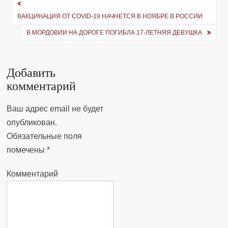
Навигация
ВАКЦИНАЦИЯ ОТ COVID-19 НАЧНЕТСЯ В НОЯБРЕ В РОССИИ
по
В МОРДОВИИ НА ДОРОГЕ ПОГИБЛА 17-ЛЕТНЯЯ ДЕВУШКА
записям
Добавить
комментарий
Ваш адрес email не будет
опубликован.
Обязательные поля
помечены
*
Комментарий