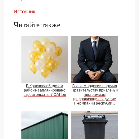
Источник
Читайте также
В Краснослободском
Глава Мордовии поручил
районе запланировано
Правительству привлечь к
строительство 7 ФАПов
программам
цифровизации ведущие
IT-компании республи...