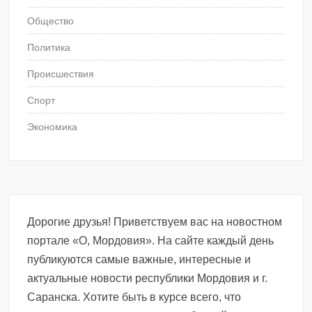
Общество
Политика
Происшествия
Спорт
Экономика
Дорогие друзья! Приветствуем вас на новостном
портале «О, Мордовия». На сайте каждый день
публикуются самые важные, интересные и
актуальные новости республики Мордовия и г.
Саранска. Хотите быть в курсе всего, что