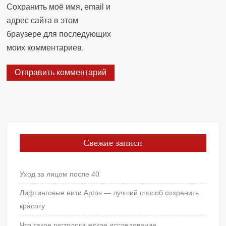
Сохранить моё имя, email и
адрес сайта в этом
браузере для последующих
моих комментариев.
Свежие записи
Уход за лицом после 40
Лифтинговые нити Aptos — лучший способ сохранить
красоту
Что такое гистологическое исследование