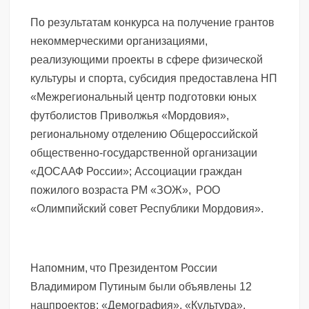
По результатам конкурса на получение грантов
некоммерческими организациями,
реализующими проекты в сфере физической
культуры и спорта, субсидия предоставлена НП
«Межрегиональный центр подготовки юных
футболистов Приволжья «Мордовия»,
региональному отделению Общероссийской
общественно-государственной организации
«ДОСААФ России»; Ассоциации граждан
пожилого возраста РМ «ЗОЖ», РОО
«Олимпийский совет Республики Мордовия».
Напомним, что Президентом России
Владимиром Путиным были объявлены 12
нацпроектов: «Демография», «Культура»,