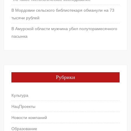
В Мордовии сельского библиотекаря обманули на 73
тысячи рублей
В Амурской области мужчина убил полуторамесячного
пасынка
Рубрики
Культура
НацПроекты
Новости компаний
Образование