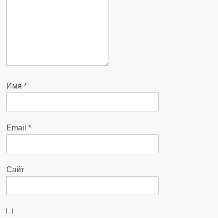
Имя
*
Email
*
Сайт