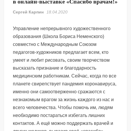
в онлайн-выставке «Спасибо врачам!»
Сергей Карпин
18.04.2020
Управление непрерывного художественного
образования (Школа Бориса Неменского)
совместно с Международным Союзом
педагогов-художников предлагает всем, кто
умеет и любит рисовать, своим творчеством
высказать признание и благодарность
медицинским работникам. Сейчас, когда по все
планете свирепствует пандемия коронавируса,
именно они самоотверженно сражаются с
незнакомым врагом за жизнь каждого из нас и
всего человечества. Чтобы помочь им, людям
необходимо постараться избегать лишних
контактов. А ещё можно поддержать врачей и