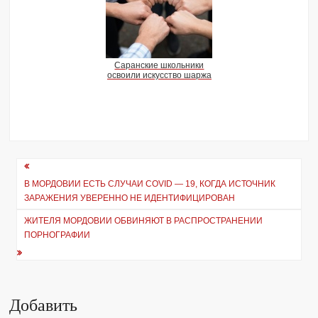
Саранские школьники
освоили искусство шаржа
Навигация
В МОРДОВИИ ЕСТЬ СЛУЧАИ COVID — 19, КОГДА ИСТОЧНИК
по
ЗАРАЖЕНИЯ УВЕРЕННО НЕ ИДЕНТИФИЦИРОВАН
записям
ЖИТЕЛЯ МОРДОВИИ ОБВИНЯЮТ В РАСПРОСТРАНЕНИИ
ПОРНОГРАФИИ
Добавить