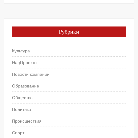
Рубрики
Культура
НацПроекты
Новости компаний
Образование
Общество
Политика
Происшествия
Спорт