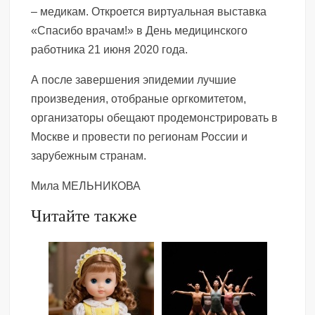
– медикам. Откроется виртуальная выставка
«Спасибо врачам!» в День медицинского
работника 21 июня 2020 года.
А после завершения эпидемии лучшие
произведения, отобраные оргкомитетом,
организаторы обещают продемонстрировать в
Москве и провести по регионам России и
зарубежным странам.
Мила МЕЛЬНИКОВА
Читайте также