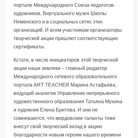
портале Международного Союза педагогов-
художников, Виртуального музея Школы
Неменского и в социальных сетях этих
организаций. И всем участникам организаторы
творческой акции пришлют соответствующие
сертификаты.
Кстати, в числе инициаторов этой творческой
акции наши земляки – главный редактор
Международного сетевого образовательного
портала ART TEACHER Марина Астафьева,
ведущий аналитик Управление непрерывного
художественного образования Татьяна Мухина
и художник Елена Бритова. И они не
сомневаются, что мордовские таланты тоже
внесут свой творческий вклад в акцию
благодарности новым героям нашего времени