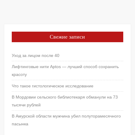
Свежие записи
Уход за лицом после 40
Лифтинговые нити Aptos — лучший способ сохранить
красоту
Что такое гистологическое исследование
В Мордовии сельского библиотекаря обманули на 73
тысячи рублей
В Амурской области мужчина убил полуторамесячного
пасынка