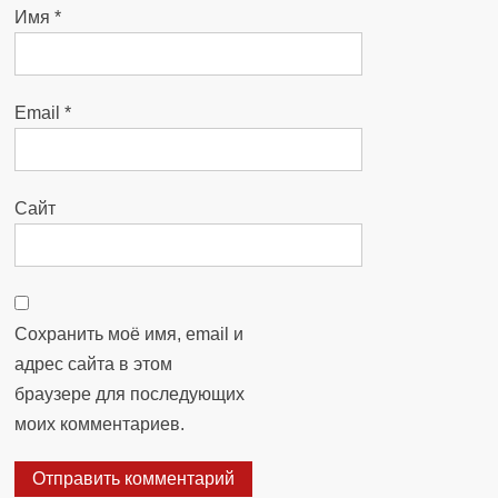
Имя
*
Email
*
Сайт
Сохранить моё имя, email и
адрес сайта в этом
браузере для последующих
моих комментариев.