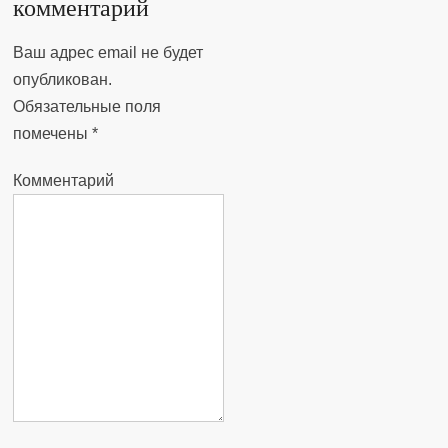
комментарий
Ваш адрес email не будет
опубликован.
Обязательные поля
помечены
*
Комментарий