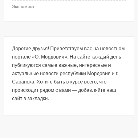
Экономика
Дорогие друзья! Приветствуем вас на новостном
портале «О, Мордовия». На сайте каждый день
публикуются самые важные, интересные и
актуальные новости республики Мордовия и г.
Саранска. Хотите быть в курсе всего, что
происходит рядом с вами — добавляйте наш
сайт в закладки.