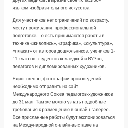
других медиков, выразив своё «спасибо»
языком изобразительного искусства.
Для участников нет ограничений по возрасту,
месту проживания, профессиональной
подготовке. То есть принимаются работы в
технике «живопись», «графика», «скульптура»,
«плакат» от авторов дошкольников, учеников 1-
11 классов, студентов колледжей и ВУЗов,
педагогов и дипломированных художников.
Единственно, фотографии произведений
необходимо отправить на сайт
Международного Союза педагогов-художников
до 31 мая. Там же можно узнать подробные
требования к размещению в онлайн-галерее.
Все присланные работы будут экспонироваться
на Международной онлайн-выставке на