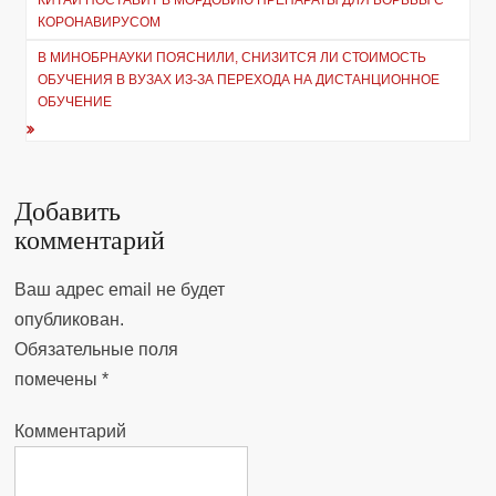
КИТАЙ ПОСТАВИТ В МОРДОВИЮ ПРЕПАРАТЫ ДЛЯ БОРЬБЫ С
по
КОРОНАВИРУСОМ
записям
В МИНОБРНАУКИ ПОЯСНИЛИ, СНИЗИТСЯ ЛИ СТОИМОСТЬ
ОБУЧЕНИЯ В ВУЗАХ ИЗ-ЗА ПЕРЕХОДА НА ДИСТАНЦИОННОЕ
ОБУЧЕНИЕ
Добавить
комментарий
Ваш адрес email не будет
опубликован.
Обязательные поля
помечены
*
Комментарий