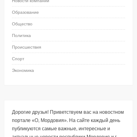
Новости компаний
Образование
Общество
Политика
Происшествия
Спорт
Экономика
Дорогие друзья! Приветствуем вас на новостном
портале «О, Мордовия». На сайте каждый день
публикуются самые важные, интересные и
актуальные новости республики Мордовия и г.