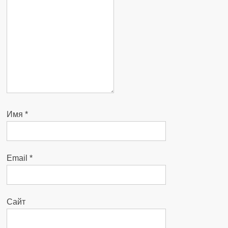
Имя
*
Email
*
Сайт