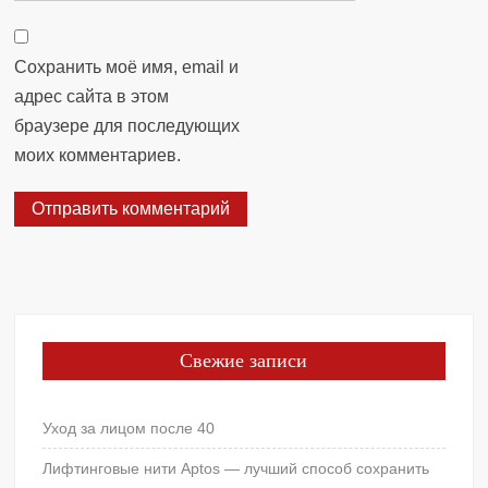
Сохранить моё имя, email и
адрес сайта в этом
браузере для последующих
моих комментариев.
Свежие записи
Уход за лицом после 40
Лифтинговые нити Aptos — лучший способ сохранить