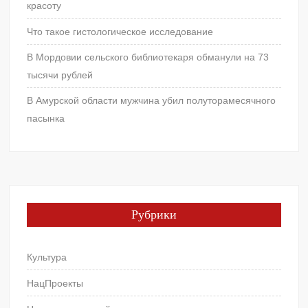
красоту
Что такое гистологическое исследование
В Мордовии сельского библиотекаря обманули на 73
тысячи рублей
В Амурской области мужчина убил полуторамесячного
пасынка
Рубрики
Культура
НацПроекты