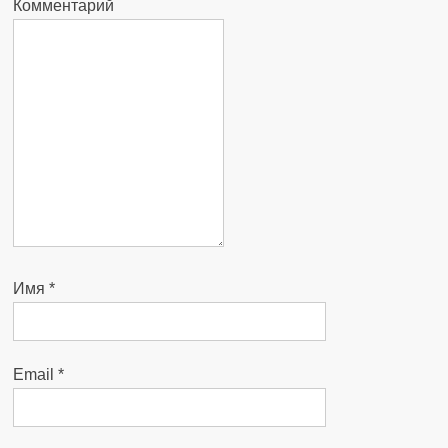
Комментарий
Имя
*
Email
*