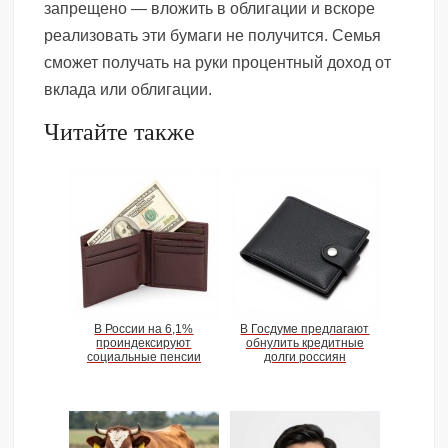
запрещено — вложить в облигации и вскоре
реализовать эти бумаги не получится. Семья
сможет получать на руки процентный доход от
вклада или облигации.
Читайте также
В России на 6,1%
В Госдуме предлагают
проиндексируют
обнулить кредитные
социальные пенсии
долги россиян