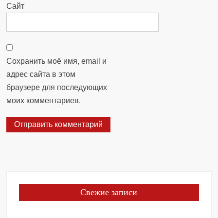
Сайт
Сохранить моё имя, email и
адрес сайта в этом
браузере для последующих
моих комментариев.
Свежие записи