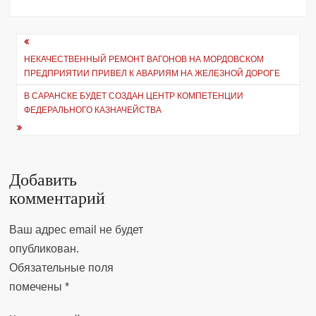
Навигация
НЕКАЧЕСТВЕННЫЙ РЕМОНТ ВАГОНОВ НА МОРДОВСКОМ
по
ПРЕДПРИЯТИИ ПРИВЕЛ К АВАРИЯМ НА ЖЕЛЕЗНОЙ ДОРОГЕ
записям
В САРАНСКЕ БУДЕТ СОЗДАН ЦЕНТР КОМПЕТЕНЦИИ
ФЕДЕРАЛЬНОГО КАЗНАЧЕЙСТВА
Добавить
комментарий
Ваш адрес email не будет
опубликован.
Обязательные поля
помечены
*