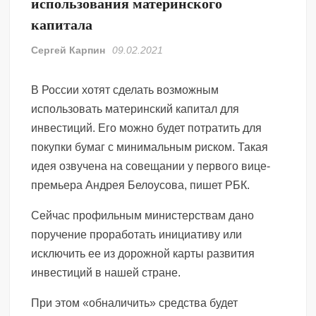
использования материнского
капитала
Сергей Карпин
09.02.2021
В России хотят сделать возможным
использовать материнский капитал для
инвестиций. Его можно будет потратить для
покупки бумаг с минимальным риском. Такая
идея озвучена на совещании у первого вице-
премьера Андрея Белоусова, пишет РБК.
Сейчас профильным министерствам дано
поручение проработать инициативу или
исключить ее из дорожной карты развития
инвестиций в нашей стране.
При этом «обналичить» средства будет