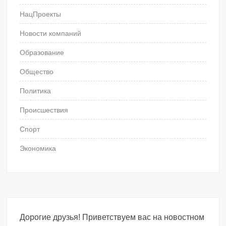
НацПроекты
Новости компаний
Образование
Общество
Политика
Происшествия
Спорт
Экономика
Дорогие друзья! Приветствуем вас на новостном