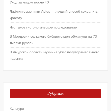
Уход за лицом после 40
Лифтинговые нити Aptos — лучший способ сохранить
красоту
Что такое гистологическое исследование
В Мордовии сельского библиотекаря обманули на 73
тысячи рублей
В Амурской области мужчина убил полуторамесячного
пасынка
Рубрики
Культура