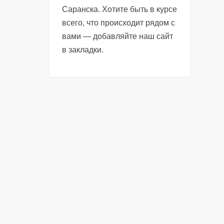
Саранска. Хотите быть в курсе
всего, что происходит рядом с
вами — добавляйте наш сайт
в закладки.