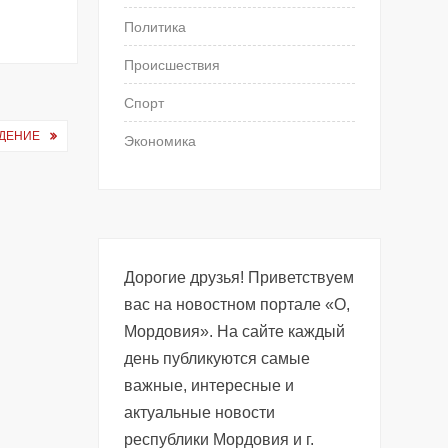
Политика
Происшествия
Спорт
ЖДЕНИЕ
Экономика
Дорогие друзья! Приветствуем
вас на новостном портале «О,
Мордовия». На сайте каждый
день публикуются самые
важные, интересные и
актуальные новости
республики Мордовия и г.