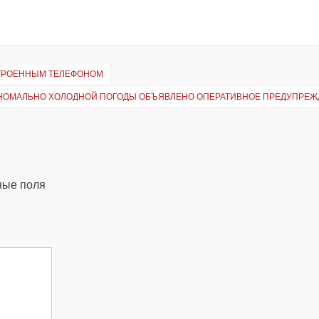
СТРОЕННЫМ ТЕЛЕФОНОМ
 АНОМАЛЬНО ХОЛОДНОЙ ПОГОДЫ ОБЪЯВЛЕНО ОПЕРАТИВНОЕ ПРЕДУПРЕ
ные поля