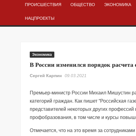
ПРОИСШЕСТВИЯ
ОБЩЕСТВО
ЭКОНОМИКА
НАЦПРОЕКТЫ
Экономика
В России изменился порядок расчета 
Сергей Карпин
09.03.2021
Премьер-министр России Михаил Мишустин ра
категорий граждан. Как пишет “Российская газ
представителей некоторых других профессий 
профобразования, в том числе и курсы повы
Отмечается, что на это время за сотрудникам