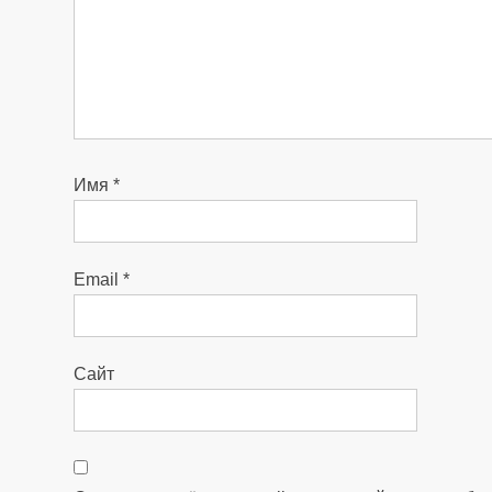
Имя
*
Email
*
Сайт