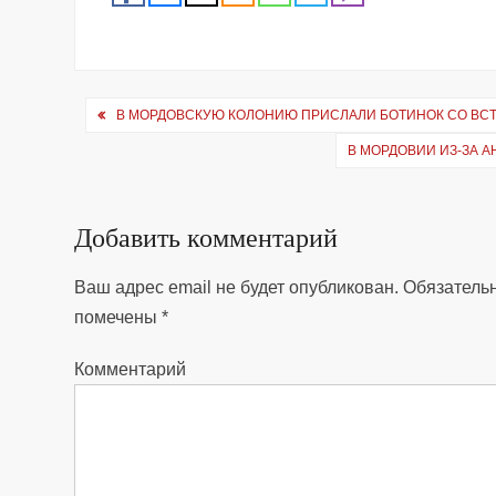
Навигация
В МОРДОВСКУЮ КОЛОНИЮ ПРИСЛАЛИ БОТИНОК СО В
по
В МОРДОВИИ ИЗ-ЗА
записям
Добавить комментарий
Ваш адрес email не будет опубликован.
Обязатель
помечены
*
Комментарий