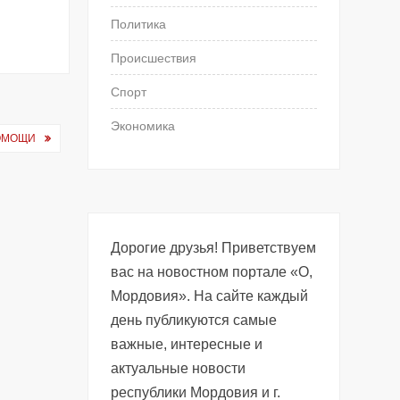
Политика
Происшествия
Спорт
Экономика
ПОМОЩИ
Дорогие друзья! Приветствуем
вас на новостном портале «О,
Мордовия». На сайте каждый
день публикуются самые
важные, интересные и
актуальные новости
республики Мордовия и г.