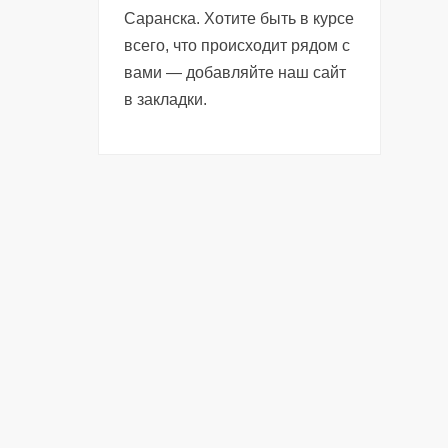
Саранска. Хотите быть в курсе
всего, что происходит рядом с
вами — добавляйте наш сайт
в закладки.