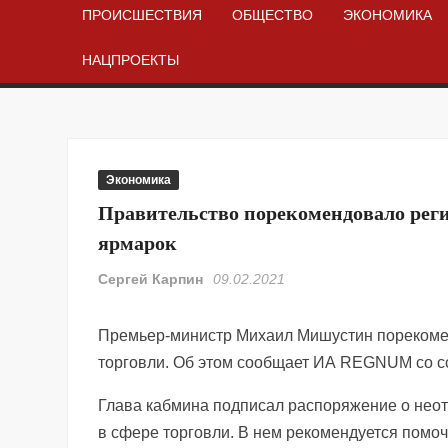
ПРОИСШЕСТВИЯ
ОБЩЕСТВО
ЭКОНОМИКА
НАЦПРОЕКТЫ
Экономика
Правительство порекомендовало рег
ярмарок
Сергей Карпин
09.02.2021
Премьер-министр Михаил Мишустин порекоме
торговли. Об этом сообщает ИА REGNUM со сс
Глава кабмина подписал распоряжение о нео
в сфере торговли. В нем рекомендуется помо