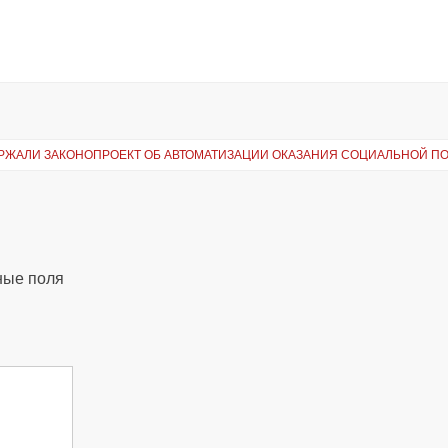
ЕРЖАЛИ ЗАКОНОПРОЕКТ ОБ АВТОМАТИЗАЦИИ ОКАЗАНИЯ СОЦИАЛЬНОЙ 
ные поля