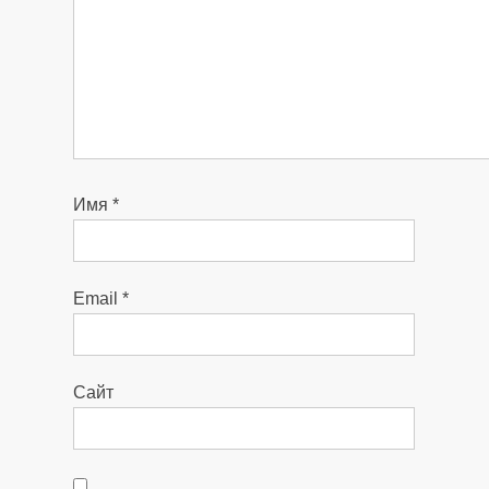
Имя
*
Email
*
Сайт