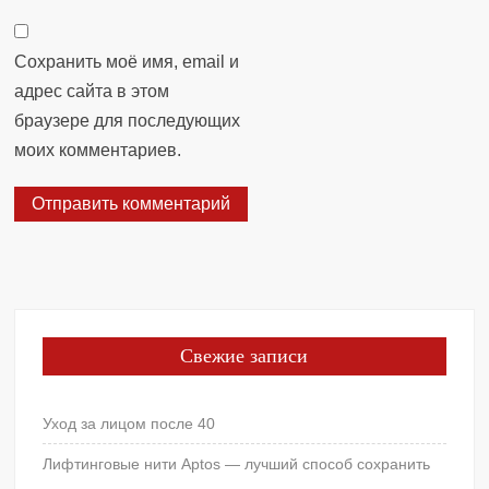
Сохранить моё имя, email и
адрес сайта в этом
браузере для последующих
моих комментариев.
Свежие записи
Уход за лицом после 40
Лифтинговые нити Aptos — лучший способ сохранить