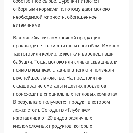
собственное сырье. Буренки питаются
отборными кормами, а потому дают молоко
необходимой жирности, обогащенное
витаминами.
Вся линейка кисломолочной продукции
производится термостатным способом. Именно
так готовили кефир, ряженку и варенец наши
бабушки. Тогда молоко или сливки сквашивали
прямо в крынках, ставили в тепло и получали
вкуснейшее лакомство. На предприятии
сквашивание сметаны и других продуктов
происходит в специальных тепловых комнатах.
В результате получается продукт, в котором
ложка стоит. Сегодня в «Глубинке»
изготавливают 20 видов различных
кисломолочных продуктов, которые