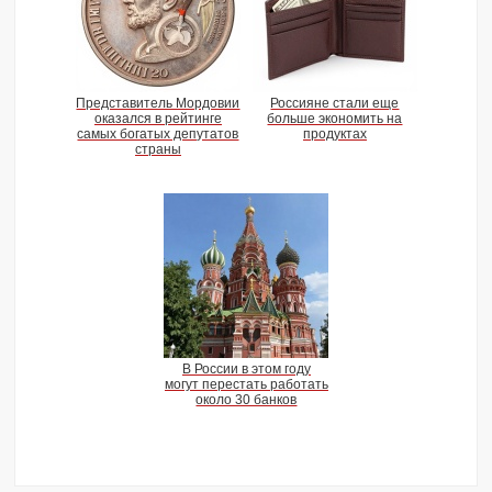
Представитель Мордовии
Россияне стали еще
оказался в рейтинге
больше экономить на
самых богатых депутатов
продуктах
страны
В России в этом году
могут перестать работать
около 30 банков