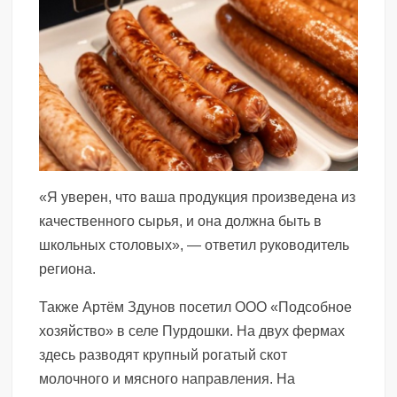
«Я уверен, что ваша продукция произведена из
качественного сырья, и она должна быть в
школьных столовых», — ответил руководитель
региона.
Также Артём Здунов посетил ООО «Подсобное
хозяйство» в селе Пурдошки. На двух фермах
здесь разводят крупный рогатый скот
молочного и мясного направления. На