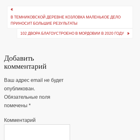
Навигация
В ТЕМНИКОВСКОЙ ДЕРЕВНЕ КОЗЛОВКА МАЛЕНЬКОЕ ДЕЛО
по
ПРИНОСИТ БОЛЬШИЕ РЕЗУЛЬТАТЫ
записям
102 ДВОРА БЛАГОУСТРОЕНО В МОРДОВИИ В 2020 ГОДУ
Добавить
комментарий
Ваш адрес email не будет
опубликован.
Обязательные поля
помечены
*
Комментарий