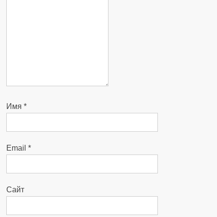
Имя
*
Email
*
Сайт