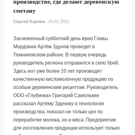
производстве, где делают деревенскую
сметану
Сергей Карпин
16.01.2021
Заснеженный субботний день врио Главы
Мордовии Артём Здунов проведет в
Темниковском районе. В первую очередь
руководитель региона отправился в село Урей.
Здесь вот уже более 10 лет производят
качественную кисломолочную продукцию по
особым деревенским рецептам. Руководитель
ООО «Глубинка» Григорий Самолькин
рассказал Артёму Здунову о технологии
производства, показал не только цех по
переработке молока, но и мяса. Предприятие
для изготовления продукции использует только