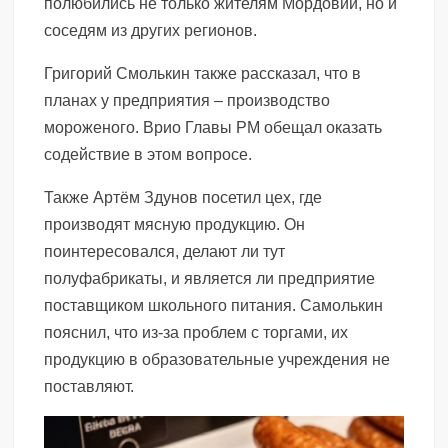
полюбились не только жителям Мордовии, но и
соседям из других регионов.
Григорий Смолькин также рассказал, что в
планах у предприятия – производство
мороженого. Врио Главы РМ обещал оказать
содействие в этом вопросе.
Также Артём Здунов посетил цех, где
производят мясную продукцию. Он
поинтересовался, делают ли тут
полуфабрикаты, и является ли предприятие
поставщиком школьного питания. Самолькин
пояснил, что из-за проблем с торгами, их
продукцию в образовательные учреждения не
поставляют.