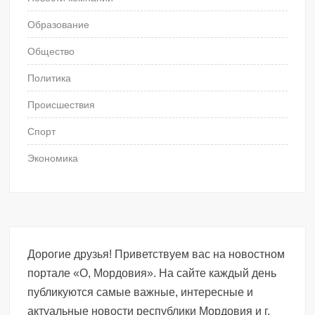
Образование
Общество
Политика
Происшествия
Спорт
Экономика
Дорогие друзья! Приветствуем вас на новостном
портале «О, Мордовия». На сайте каждый день
публикуются самые важные, интересные и
актуальные новости республики Мордовия и г.