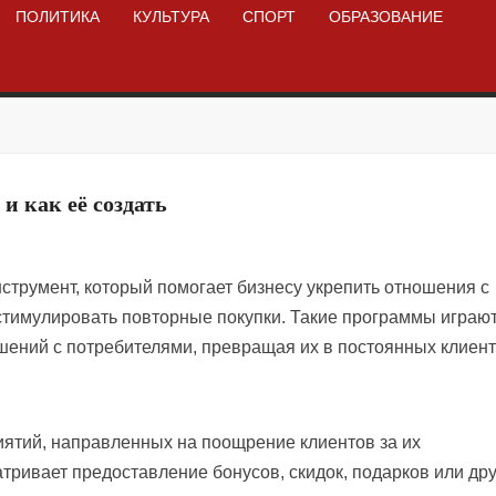
ПОЛИТИКА
КУЛЬТУРА
СПОРТ
ОБРАЗОВАНИЕ
и как её создать
нструмент, который помогает бизнесу укрепить отношения с
 стимулировать повторные покупки. Такие программы играю
шений с потребителями, превращая их в постоянных клиент
иятий, направленных на поощрение клиентов за их
тривает предоставление бонусов, скидок, подарков или дру