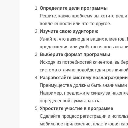
Определите цели программы
Решите, какую проблему вы хотите реши
вовлеченности или что-то другое.
Изучите свою аудиторию
Узнайте, что важно для ваших клиентов.
предложения или удобство использован
Выберите формат программы
Исходя из потребностей клиентов, выбе
система отлично подойдет для розничной
Разработайте систему вознагражден
Преимущества должны быть значимыми дл
Например, предложите скидку за накопл
определенной суммы заказа.
Упростите участие в программе
Сделайте процесс регистрации и исполь
мобильное приложение, пластиковая карт