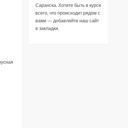
Саранска. Хотите быть в курсе
всего, что происходит рядом с
вами — добавляйте наш сайт
в закладки.
нусная