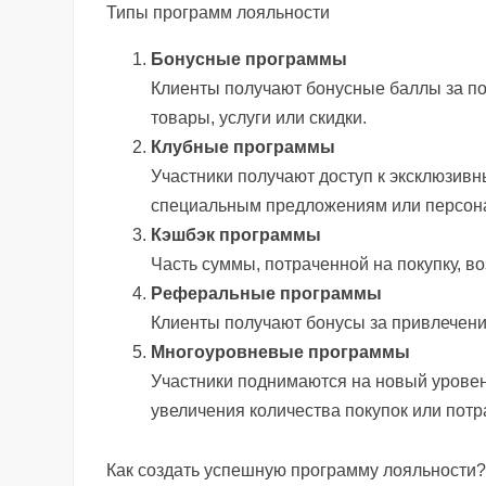
Типы программ лояльности
Бонусные программы
Клиенты получают бонусные баллы за по
товары, услуги или скидки.
Клубные программы
Участники получают доступ к эксклюзив
специальным предложениям или персон
Кэшбэк программы
Часть суммы, потраченной на покупку, в
Реферальные программы
Клиенты получают бонусы за привлечени
Многоуровневые программы
Участники поднимаются на новый урове
увеличения количества покупок или потр
Как создать успешную программу лояльности