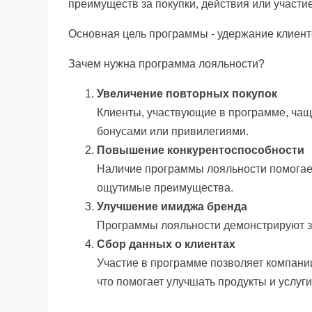
преимуществ за покупки, действия или участи
Основная цель программы - удержание клиенто
Зачем нужна программа лояльности?
Увеличение повторных покупок
Клиенты, участвующие в программе, чащ
бонусами или привилегиями.
Повышение конкурентоспособности
Наличие программы лояльности помогает
ощутимые преимущества.
Улучшение имиджа бренда
Программы лояльности демонстрируют за
Сбор данных о клиентах
Участие в программе позволяет компани
что помогает улучшать продукты и услуги