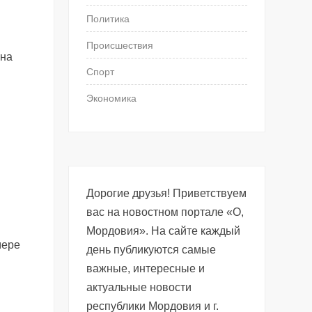
Политика
Происшествия
 на
Спорт
Экономика
Дорогие друзья! Приветствуем
вас на новостном портале «О,
Мордовия». На сайте каждый
мере
день публикуются самые
важные, интересные и
актуальные новости
республики Мордовия и г.