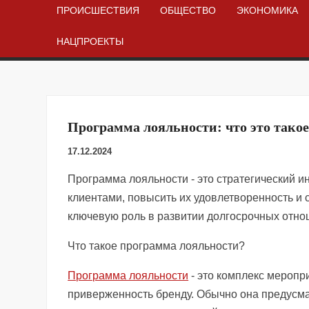
ПРОИСШЕСТВИЯ
ОБЩЕСТВО
ЭКОНОМИКА
НАЦПРОЕКТЫ
Программа лояльности: что это такое 
17.12.2024
Программа лояльности - это стратегический и
клиентами, повысить их удовлетворенность и
ключевую роль в развитии долгосрочных отно
Что такое программа лояльности?
Программа лояльности
- это комплекс меропр
приверженность бренду. Обычно она предусма